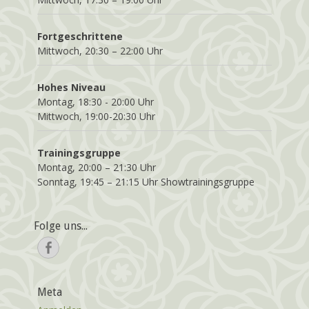
Fortgeschrittene
Mittwoch, 20:30 – 22:00 Uhr
Hohes Niveau
Montag, 18:30 - 20:00 Uhr
Mittwoch, 19:00-20:30 Uhr
Trainingsgruppe
Montag, 20:00 – 21:30 Uhr
Sonntag, 19:45 – 21:15 Uhr Showtrainingsgruppe
Folge uns...
Facebook
Meta